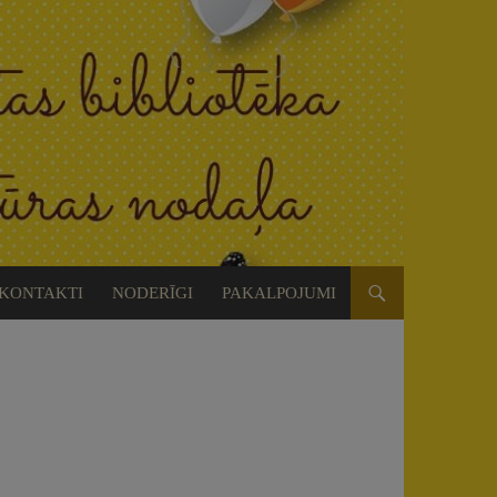
KONTAKTI
NODERĪGI
PAKALPOJUMI