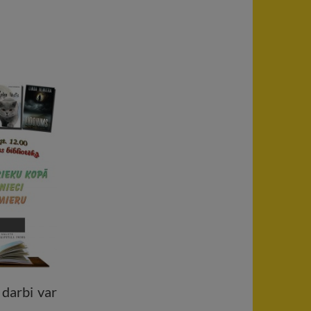
 darbi var