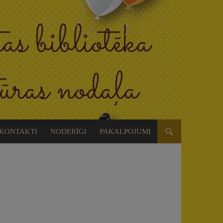
KONTAKTI
NODERĪGI
PAKALPOJUMI