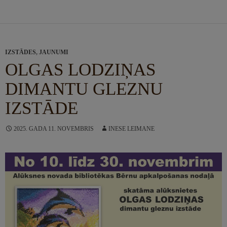
IZSTĀDES
,
JAUNUMI
OLGAS LODZIŅAS
DIMANTU GLEZNU
IZSTĀDE
2025. GADA 11. NOVEMBRIS
INESE LEIMANE