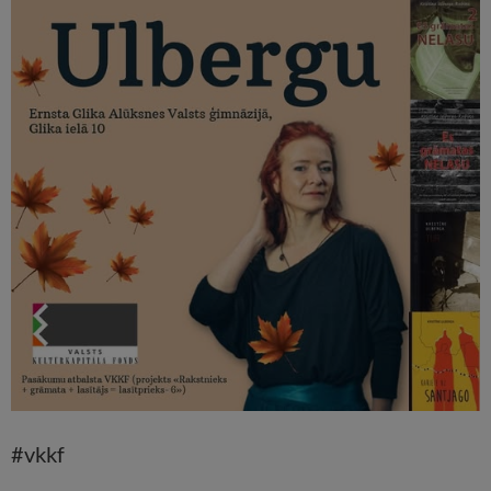
#vkkf