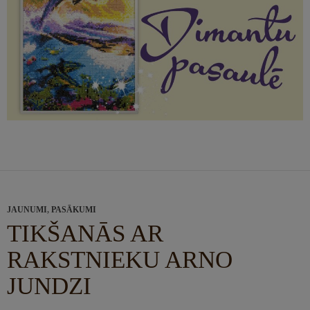
JAUNUMI
,
PASĀKUMI
TIKŠANĀS AR
RAKSTNIEKU ARNO
JUNDZI