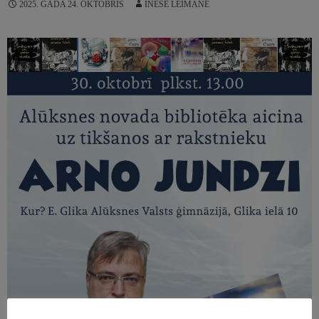
2025. GADA 24. OKTOBRIS
INESE LEIMANE