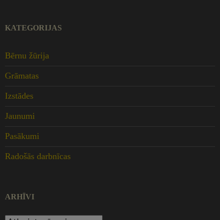
KATEGORIJAS
Bērnu žūrija
Grāmatas
Izstādes
Jaunumi
Pasākumi
Radošās darbnīcas
ARHĪVI