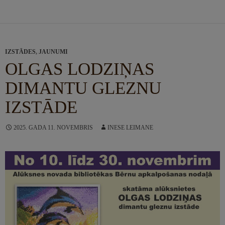
IZSTĀDES
,
JAUNUMI
OLGAS LODZIŅAS
DIMANTU GLEZNU
IZSTĀDE
2025. GADA 11. NOVEMBRIS
INESE LEIMANE