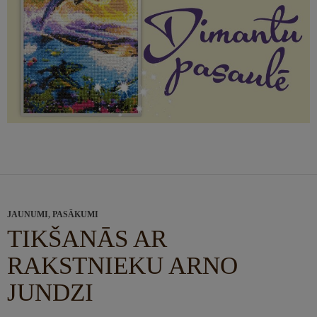
JAUNUMI
,
PASĀKUMI
TIKŠANĀS AR
RAKSTNIEKU ARNO
JUNDZI