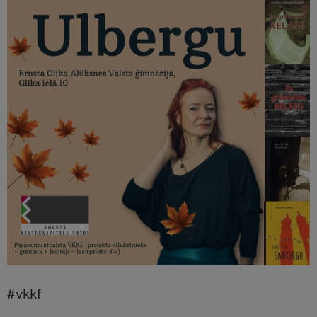
#vkkf