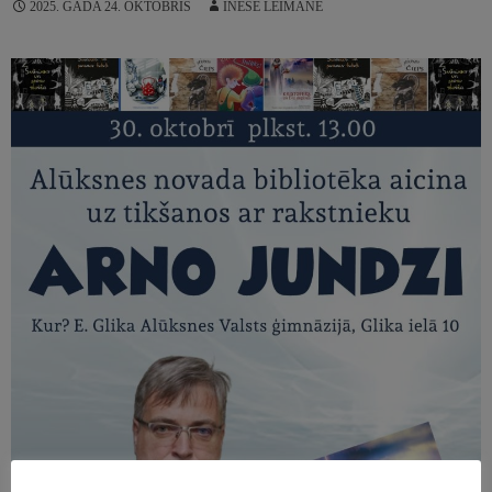
2025. GADA 24. OKTOBRIS
INESE LEIMANE